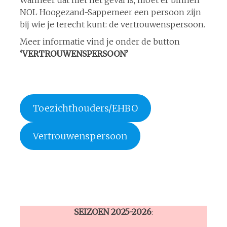
NOL Hoogezand-Sappemeer een persoon zijn
bij wie je terecht kunt: de vertrouwenspersoon.
Meer informatie vind je onder de button
‘VERTROUWENSPERSOON’
Toezichthouders/EHBO
Vertrouwenspersoon
SEIZOEN 2025-2026
: