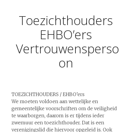
Toezichthouders
EHBO’ers
Vertrouwensperso
on
TOEZICHTHOUDERS / EHBO’ers
We moeten voldoen aan wettelijke en
gemeentelijke voorschriften om de veiligheid
te waarborgen, daarom is er tijdens ieder
zwemuur een toezichthouder. Dat is een
verenigingslid die hiervoor opgeleid is. Ook