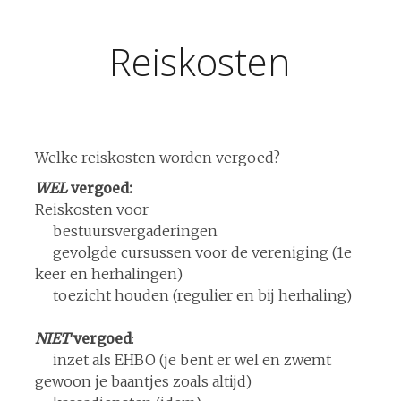
Reiskosten
Welke reiskosten worden vergoed?
WEL
vergoed:
Reiskosten voor
bestuursvergaderingen
gevolgde cursussen voor de vereniging (1e
keer en herhalingen)
toezicht houden (regulier en bij herhaling)
NIET
vergoed
:
inzet als EHBO (je bent er wel en zwemt
gewoon je baantjes zoals altijd)