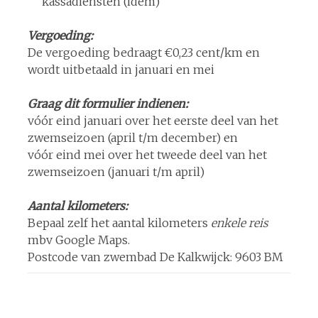
kassadiensten (idem)
Vergoeding:
De vergoeding bedraagt €0,23 cent/km en
wordt uitbetaald in januari en mei
Graag dit formulier indienen:
vóór eind januari over het eerste deel van het
zwemseizoen (april t/m december) en
vóór eind mei over het tweede deel van het
zwemseizoen (januari t/m april)
Aantal kilometers:
Bepaal zelf het aantal kilometers
enkele reis
mbv Google Maps.
Postcode van zwembad De Kalkwijck: 9603 BM