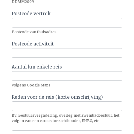
DDMM2099
Postcode vertrek
Postcode van thuisadres
Postcode activiteit
Aantal km enkele reis
Volgens Google Maps
Reden voor de reis (korte omschrijving)
Bv: Bestuursvergadering, overleg met zwembadbestuur, het
volgen van een cursus toezichthouder, EHBO, etc